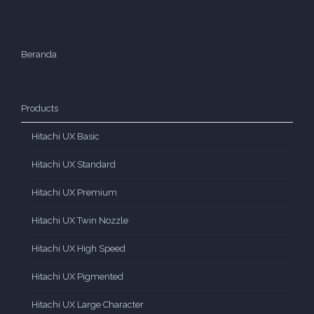
Beranda
Products
Hitachi UX Basic
Hitachi UX Standard
Hitachi UX Premium
Hitachi UX Twin Nozzle
Hitachi UX High Speed
Hitachi UX Pigmented
Hitachi UX Large Character