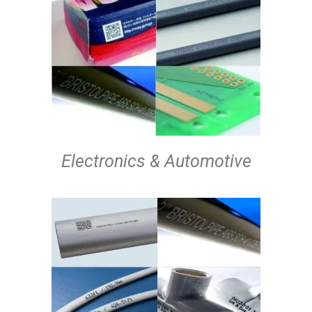
Electronics & Automotive