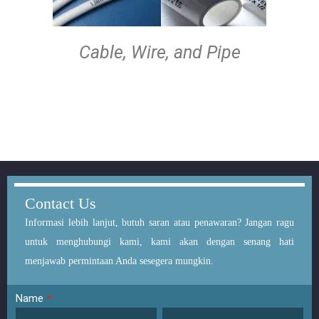
Cable, Wire, and Pipe
Contact Us
Informasi
lebih lanjut, butuh saran atau penawaran? Jangan ragu
untuk menghubungi kami, kami akan dengan senang hati
menjawab permintaan Anda sesegera mungkin.
Name
*