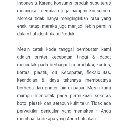
Indonesia. Karena konsumsi produk susu terus
meningkat, demikian juga harapan konsumen.
Mereka tidak hanya menginginkan rasa yang
enak, tetapi mereka juga menjadi lebih pemilih
dalam hal identifikasi Produk.
Mesin cetak kode tanggal pembuatan kami
adalah printer kecepatan tinggi & dapat
mencetak pada berbagai lini produksi, kardus,
kertas, plastik, dll. Kecepatan, fleksibilitas,
keandalan & daya tahannya membuatnya
berbeda dari printer lain di pasar. Mesin kami
mampu mencetak pada permukaan sekeras
botol plastik dan serapuh kulit telur. Tidak ada
perwakilan penjualan yang memaksa – Anda
membuat kode apa yang Anda butuhkan.