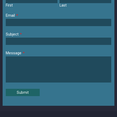
First
Last
Email
*
Subject
*
Message
*
Submit