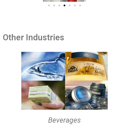
Other Industries
Beverages