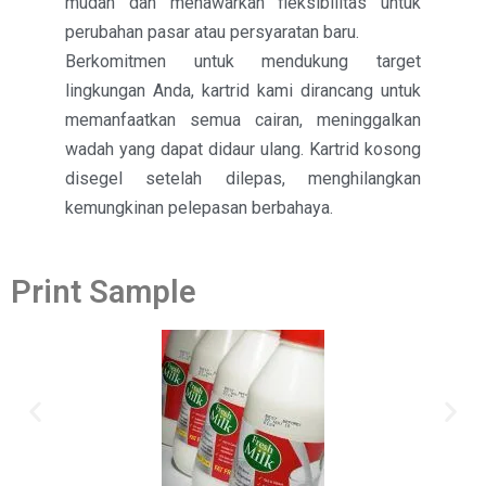
mudah dan menawarkan fleksibilitas untuk
perubahan pasar atau persyaratan baru.
Berkomitmen untuk mendukung target
lingkungan Anda, kartrid kami dirancang untuk
memanfaatkan semua cairan, meninggalkan
wadah yang dapat didaur ulang. Kartrid kosong
disegel setelah dilepas, menghilangkan
kemungkinan pelepasan berbahaya.
Print Sample