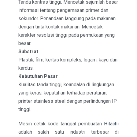
Tanda kontras tinggi. Mencetak sejumlah besar
informasi tentang pengemasan primer dan
sekunder. Penandaan langsung pada makanan
dengan tinta kontak makanan. Mencetak
karakter resolusi tinggi pada permukaan yang
besar.
Substrat
Plastik, film, kertas kompleks, logam, kayu dan
kardus.
Kebutuhan Pasar
Kualitas tanda tinggi, keandalan di lingkungan
yang keras, kepatuhan terhadap peraturan,
printer stainless steel dengan perlindungan IP
tinggi.
Mesin cetak kode tanggal pembuatan
Hitachi
adalah salah satu industri terbesar di