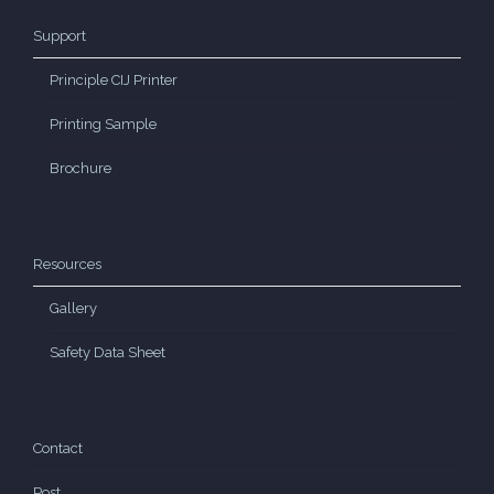
Support
Principle CIJ Printer
Printing Sample
Brochure
Resources
Gallery
Safety Data Sheet
Contact
Post