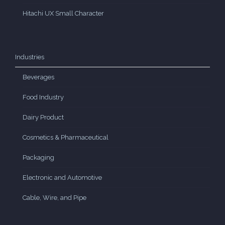
Hitachi UX Small Character
Industries
Beverages
Food Industry
Dairy Product
Cosmetics & Pharmaceutical
Packaging
Electronic and Automotive
Cable, Wire, and Pipe