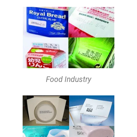
Food Industry