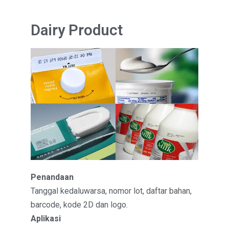
Dairy Product
Penandaan
Tanggal kedaluwarsa, nomor lot, daftar bahan,
barcode, kode 2D dan logo.
Aplikasi