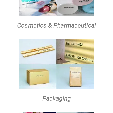
Cosmetics & Pharmaceutical
Packaging