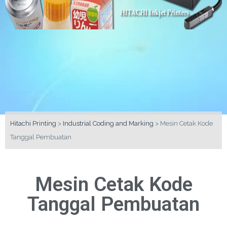
Hitachi Printing
>
Industrial Coding and Marking
>
Mesin Cetak Kode
Tanggal Pembuatan
Mesin Cetak Kode
Tanggal Pembuatan