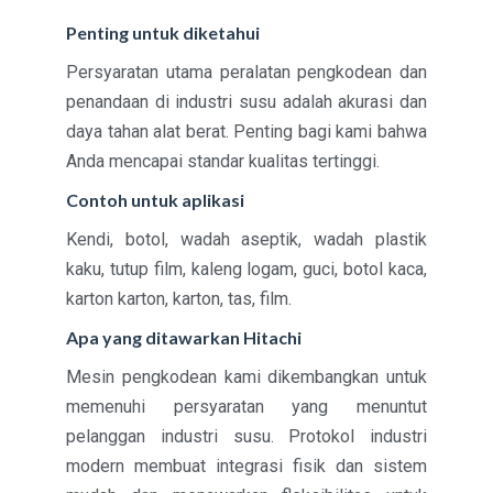
Penting untuk diketahui
Persyaratan utama peralatan pengkodean dan
penandaan di industri susu adalah akurasi dan
daya tahan alat berat. Penting bagi kami bahwa
Anda mencapai standar kualitas tertinggi.
Contoh untuk aplikasi
Kendi, botol, wadah aseptik, wadah plastik
kaku, tutup film, kaleng logam, guci, botol kaca,
karton karton, karton, tas, film.
Apa yang ditawarkan Hitachi
Mesin pengkodean kami dikembangkan untuk
memenuhi persyaratan yang menuntut
pelanggan industri susu. Protokol industri
modern membuat integrasi fisik dan sistem