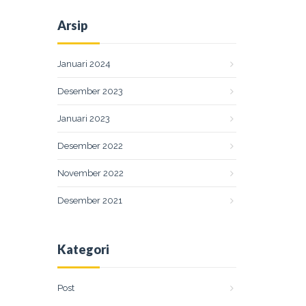
Arsip
Januari 2024
Desember 2023
Januari 2023
Desember 2022
November 2022
Desember 2021
Kategori
Post