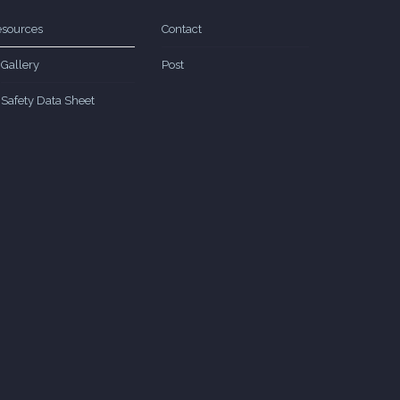
sources
Contact
Gallery
Post
Safety Data Sheet