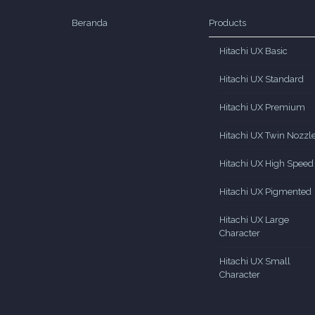
Beranda
Products
Hitachi UX Basic
Hitachi UX Standard
Hitachi UX Premium
Hitachi UX Twin Nozzl
Hitachi UX High Speed
Hitachi UX Pigmented
Hitachi UX Large
Character
Hitachi UX Small
Character