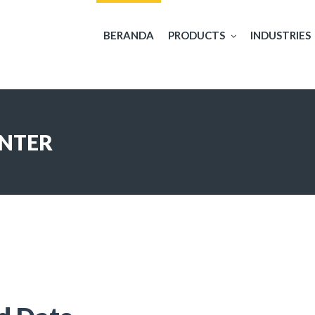
BERANDA
PRODUCTS
INDUSTRIES
INTER