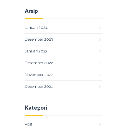
Arsip
Januari 2024
Desember 2023
Januari 2023
Desember 2022
November 2022
Desember 2021
Kategori
Post