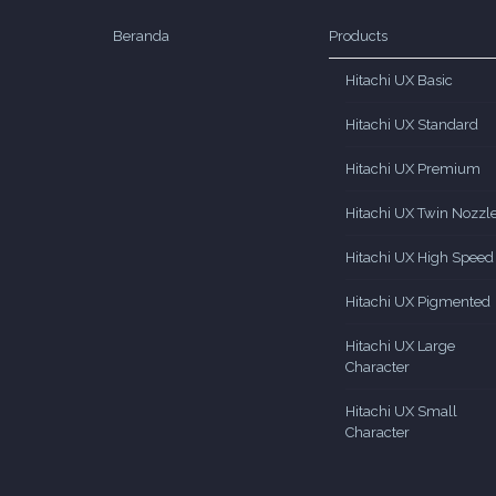
Beranda
Products
Hitachi UX Basic
Hitachi UX Standard
Hitachi UX Premium
Hitachi UX Twin Nozzl
Hitachi UX High Speed
Hitachi UX Pigmented
Hitachi UX Large
Character
Hitachi UX Small
Character