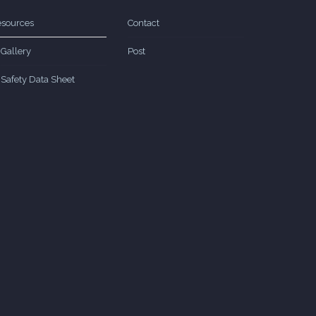
sources
Contact
Gallery
Post
Safety Data Sheet