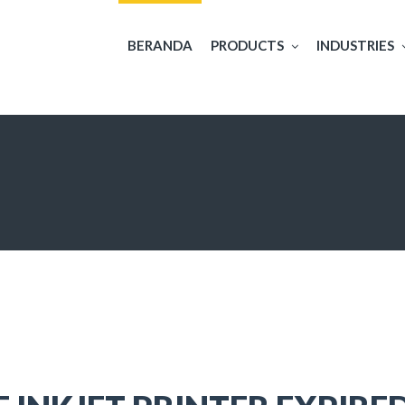
BERANDA
PRODUCTS
INDUSTRIES